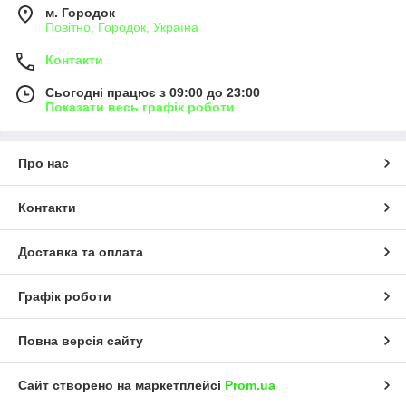
м. Городок
Повітно, Городок, Україна
Контакти
Сьогодні працює з 09:00 до 23:00
Показати весь графік роботи
Про нас
Контакти
Доставка та оплата
Графік роботи
Повна версія сайту
Сайт створено на маркетплейсі
Prom.ua