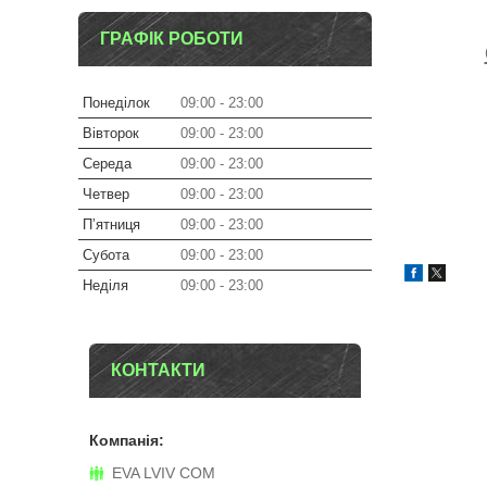
ГРАФІК РОБОТИ
Понеділок
09:00
23:00
Вівторок
09:00
23:00
Середа
09:00
23:00
Четвер
09:00
23:00
Пʼятниця
09:00
23:00
Субота
09:00
23:00
Неділя
09:00
23:00
КОНТАКТИ
EVA LVIV COM