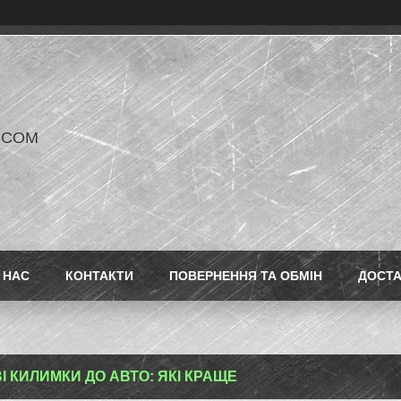
V COM
 НАС
КОНТАКТИ
ПОВЕРНЕННЯ ТА ОБМІН
ДОСТ
І КИЛИМКИ ДО АВТО: ЯКІ КРАЩЕ