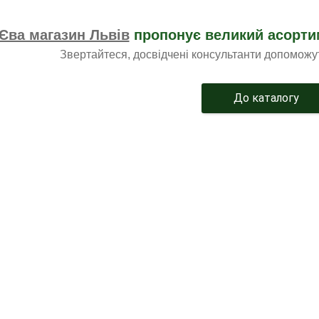
Єва магазин Львів
пропонує великий асорти
Звертайтеся, досвідчені консультанти допоможу
До каталогу