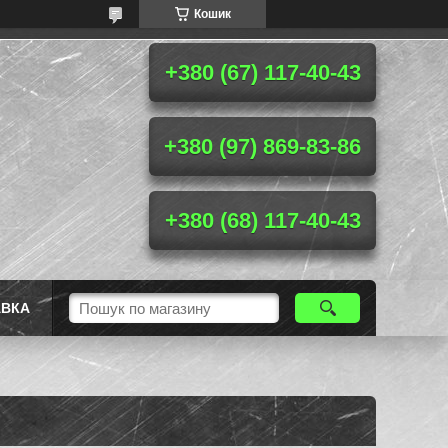
Кошик
+380 (67) 117-40-43
+380 (97) 869-83-86
+380 (68) 117-40-43
АВКА