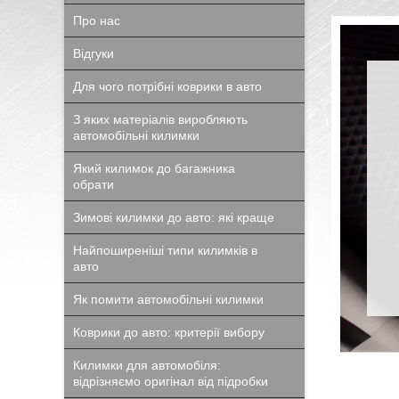
Про нас
Відгуки
Для чого потрібні коврики в авто
З яких матеріалів виробляють
автомобільні килимки
Який килимок до багажника
обрати
Зимові килимки до авто: які краще
Найпоширеніші типи килимків в
авто
Як помити автомобільні килимки
Коврики до авто: критерії вибору
Килимки для автомобіля:
відрізняємо оригінал від підробки