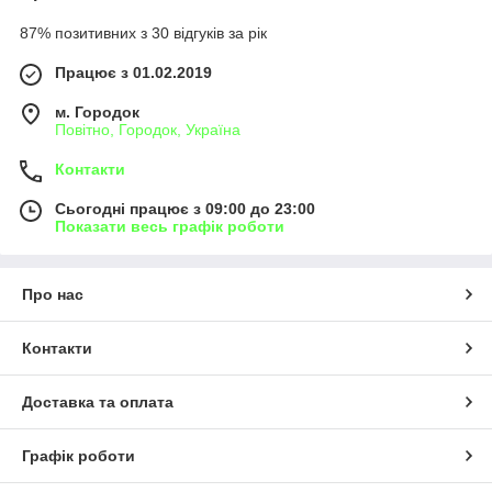
87% позитивних з 30 відгуків за рік
Працює з 01.02.2019
м. Городок
Повітно, Городок, Україна
Контакти
Сьогодні працює з 09:00 до 23:00
Показати весь графік роботи
Про нас
Контакти
Доставка та оплата
Графік роботи