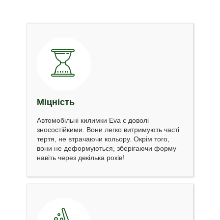
Міцність
Автомобільні килимки Eva є доволі
зносостійкими. Вони легко витримують часті
тертя, не втрачаючи кольору. Окрім того,
вони не деформуються, зберігаючи форму
навіть через декілька років!