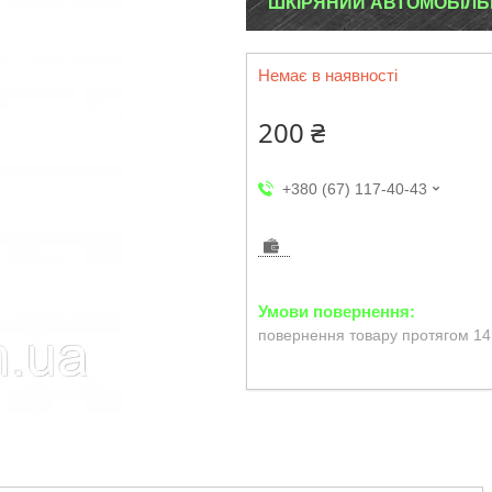
ШКІРЯНИЙ АВТОМОБІЛЬ
Немає в наявності
200 ₴
+380 (67) 117-40-43
повернення товару протягом 14