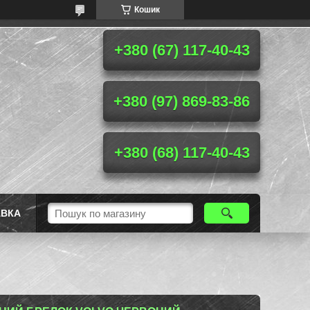
Кошик
+380 (67) 117-40-43
+380 (97) 869-83-86
+380 (68) 117-40-43
АВКА