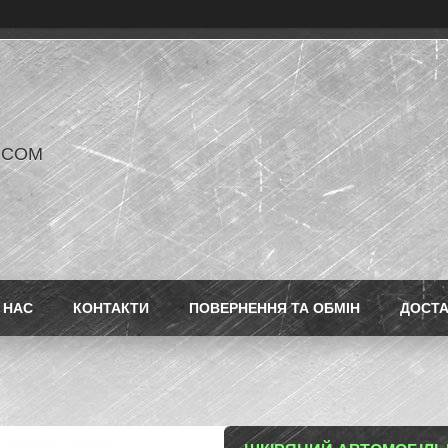
V COM
 НАС
КОНТАКТИ
ПОВЕРНЕННЯ ТА ОБМІН
ДОСТ