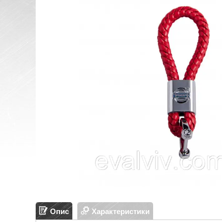
Опис
Характеристики