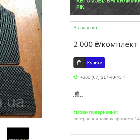
АВТОМОБІЛЬНІ КИЛИМКИ 
РІК
В наявності
2 000 ₴/комплект
Купити
+380 (67) 117-40-43
повернення товару протягом 14