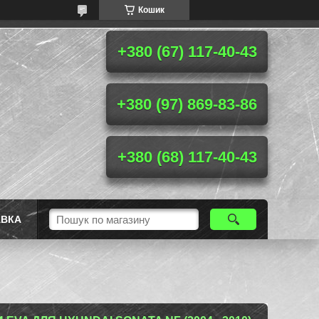
Кошик
+380 (67) 117-40-43
+380 (97) 869-83-86
+380 (68) 117-40-43
АВКА