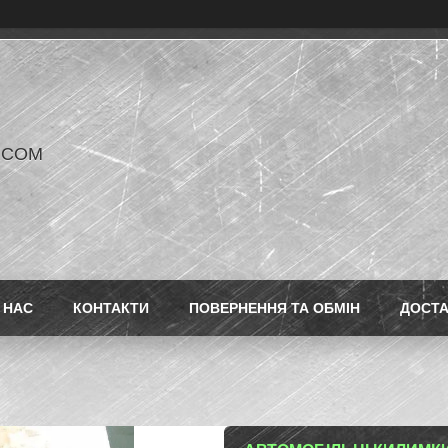
V COM
 НАС
КОНТАКТИ
ПОВЕРНЕННЯ ТА ОБМІН
ДОСТ