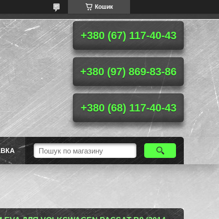
Кошик
+380 (67) 117-40-43
+380 (97) 869-83-86
+380 (68) 117-40-43
АВКА