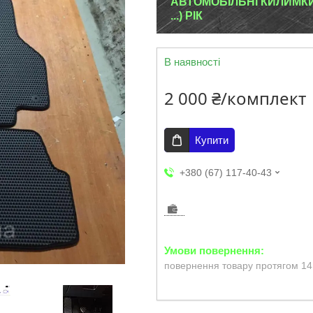
АВТОМОБІЛЬНІ КИЛИМКИ 
...) РІК
В наявності
2 000 ₴/комплект
Купити
+380 (67) 117-40-43
повернення товару протягом 14