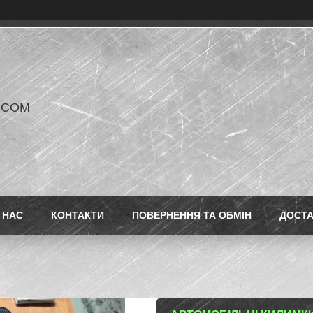
V COM
 НАС
КОНТАКТИ
ПОВЕРНЕННЯ ТА ОБМІН
ДОСТ