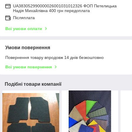
UA383052990000026001031012326 ФОП Петелицька
Надія Михайлівна 400 грн передоплата
Післяплата
Всі умови оплати
Умови повернення
Повернення товару впродовж 14 днів безкоштовно
Всі умови повернення
Подібні товари компанії