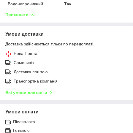
Водонепроникний
Так
Приховати
Умови доставки
Доставка здійснюється тільки по передоплаті.
Нова Пошта
Самовивіз
Доставка поштою
Транспортна компанія
Всі умови доставки
Умови оплати
Післяплата
Готівкою