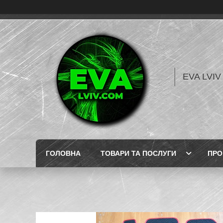
EVA LVI
ГОЛОВНА
ТОВАРИ ТА ПОСЛУГИ
ПРО