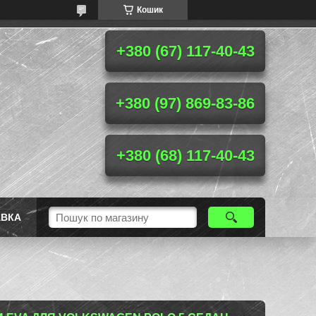
Кошик
+380 (67) 117-40-43
+380 (97) 869-83-86
+380 (68) 117-40-43
АВКА