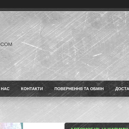
V COM
 НАС
КОНТАКТИ
ПОВЕРНЕННЯ ТА ОБМІН
ДОСТ