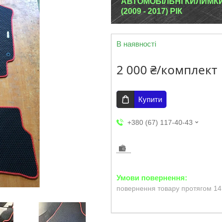
АВТОМОБІЛЬНІ КИЛИМКИ
(2009 - 2017) РІК
В наявності
2 000 ₴/комплект
Купити
+380 (67) 117-40-43
повернення товару протягом 14