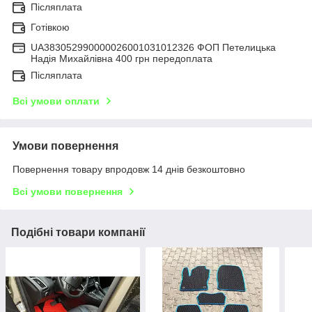
Післяплата
Готівкою
UA383052990000026001031012326 ФОП Петелицька
Надія Михайлівна 400 грн передоплата
Післяплата
Всі умови оплати
Умови повернення
Повернення товару впродовж 14 днів безкоштовно
Всі умови повернення
Подібні товари компанії