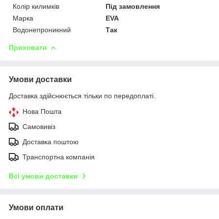
Колір килимків
Під замовлення
Марка
EVA
Водонепроникний
Так
Приховати
Умови доставки
Доставка здійснюється тільки по передоплаті.
Нова Пошта
Самовивіз
Доставка поштою
Транспортна компанія
Всі умови доставки
Умови оплати