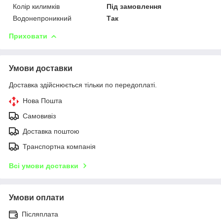
Колір килимків
Під замовлення
Водонепроникний
Так
Приховати
Умови доставки
Доставка здійснюється тільки по передоплаті.
Нова Пошта
Самовивіз
Доставка поштою
Транспортна компанія
Всі умови доставки
Умови оплати
Післяплата