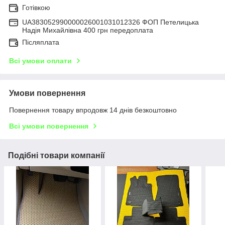
Готівкою
UA383052990000026001031012326 ФОП Петелицька
Надія Михайлівна 400 грн передоплата
Післяплата
Всі умови оплати
Умови повернення
Повернення товару впродовж 14 днів безкоштовно
Всі умови повернення
Подібні товари компанії