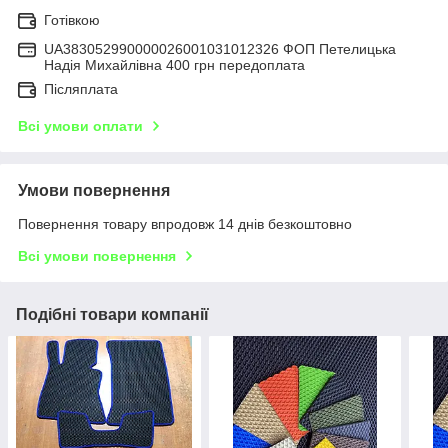
Готівкою
UA383052990000026001031012326 ФОП Петелицька
Надія Михайлівна 400 грн передоплата
Післяплата
Всі умови оплати
Умови повернення
Повернення товару впродовж 14 днів безкоштовно
Всі умови повернення
Подібні товари компанії