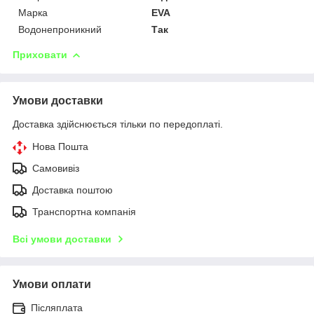
Марка
EVA
Водонепроникний
Так
Приховати
Умови доставки
Доставка здійснюється тільки по передоплаті.
Нова Пошта
Самовивіз
Доставка поштою
Транспортна компанія
Всі умови доставки
Умови оплати
Післяплата