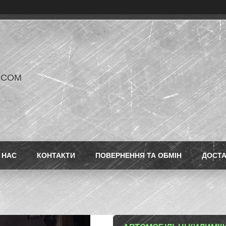
V COM
 НАС
КОНТАКТИ
ПОВЕРНЕННЯ ТА ОБМІН
ДОСТ