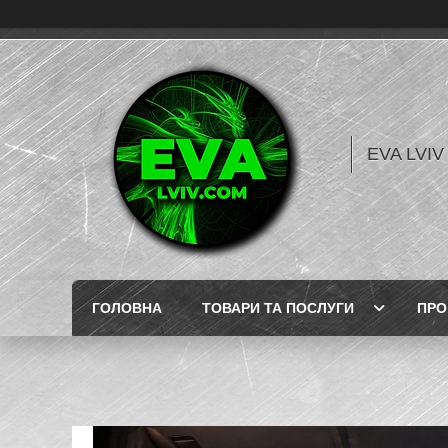
EVA LVI
ГОЛОВНА
ТОВАРИ ТА ПОСЛУГИ
ПРО