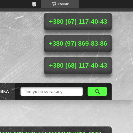
Кошик
+380 (67) 117-40-43
+380 (97) 869-83-86
+380 (68) 117-40-43
АВКА