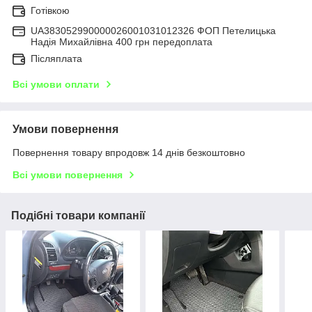
Готівкою
UA383052990000026001031012326 ФОП Петелицька
Надія Михайлівна 400 грн передоплата
Післяплата
Всі умови оплати
Умови повернення
Повернення товару впродовж 14 днів безкоштовно
Всі умови повернення
Подібні товари компанії