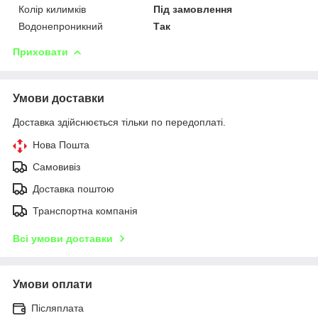
Колір килимків
Під замовлення
Водонепроникний
Так
Приховати
Умови доставки
Доставка здійснюється тільки по передоплаті.
Нова Пошта
Самовивіз
Доставка поштою
Транспортна компанія
Всі умови доставки
Умови оплати
Післяплата