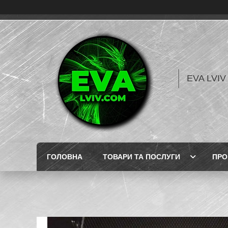
EVA LVI
ГОЛОВНА
ТОВАРИ ТА ПОСЛУГИ
ПРО