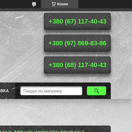
Кошик
+380 (67) 117-40-43
+380 (97) 869-83-86
+380 (68) 117-40-43
АВКА