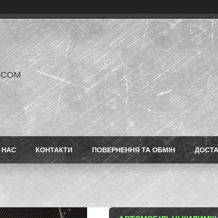
V COM
 НАС
КОНТАКТИ
ПОВЕРНЕННЯ ТА ОБМІН
ДОСТ