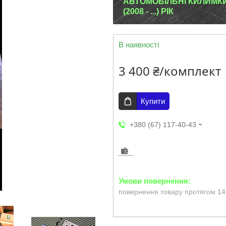
АВТОМОБІЛЬНІ КИЛИМКИ E
(2008 - ...) РІК
В наявності
3 400 ₴/комплект
Купити
+380 (67) 117-40-43
повернення товару протягом 14