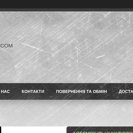
V COM
 НАС
КОНТАКТИ
ПОВЕРНЕННЯ ТА ОБМІН
ДОСТ