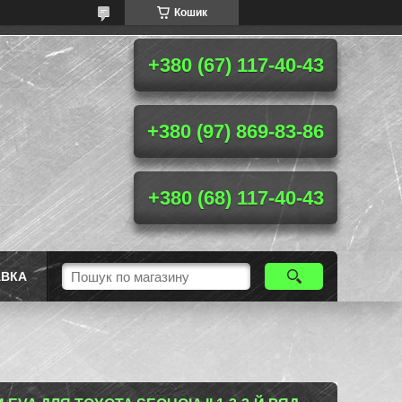
Кошик
+380 (67) 117-40-43
+380 (97) 869-83-86
+380 (68) 117-40-43
АВКА