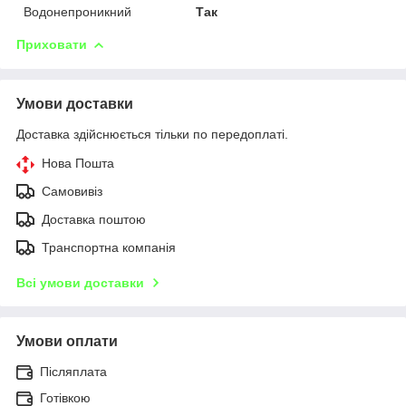
Водонепроникний
Так
Приховати
Умови доставки
Доставка здійснюється тільки по передоплаті.
Нова Пошта
Самовивіз
Доставка поштою
Транспортна компанія
Всі умови доставки
Умови оплати
Післяплата
Готівкою