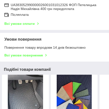
UA383052990000026001031012326 ФОП Петелицька
Надія Михайлівна 400 грн передоплата
Післяплата
Всі умови оплати
Умови повернення
Повернення товару впродовж 14 днів безкоштовно
Всі умови повернення
Подібні товари компанії