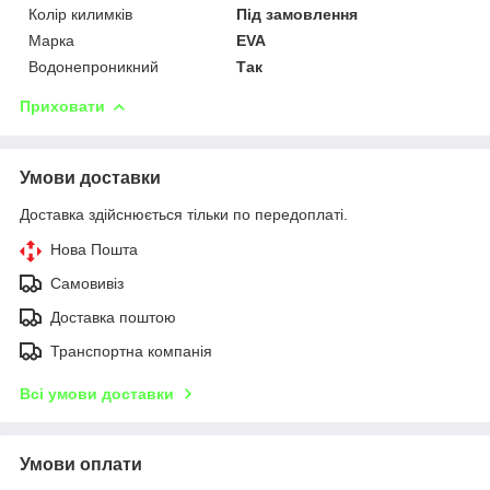
Колір килимків
Під замовлення
Марка
EVA
Водонепроникний
Так
Приховати
Умови доставки
Доставка здійснюється тільки по передоплаті.
Нова Пошта
Самовивіз
Доставка поштою
Транспортна компанія
Всі умови доставки
Умови оплати