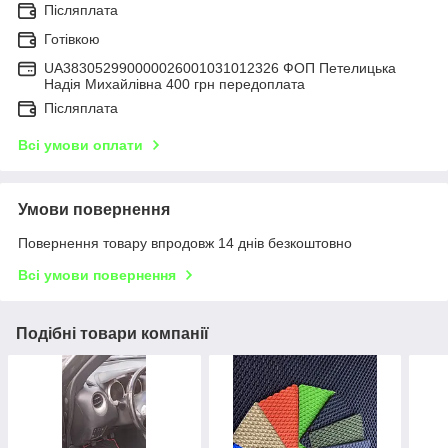
Післяплата
Готівкою
UA383052990000026001031012326 ФОП Петелицька
Надія Михайлівна 400 грн передоплата
Післяплата
Всі умови оплати
Умови повернення
Повернення товару впродовж 14 днів безкоштовно
Всі умови повернення
Подібні товари компанії