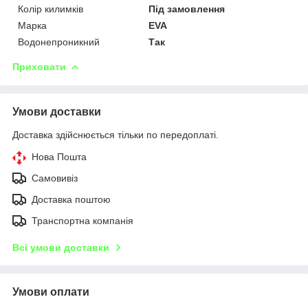
Колір килимків
Під замовлення
Марка
EVA
Водонепроникний
Так
Приховати
Умови доставки
Доставка здійснюється тільки по передоплаті.
Нова Пошта
Самовивіз
Доставка поштою
Транспортна компанія
Всі умови доставки
Умови оплати