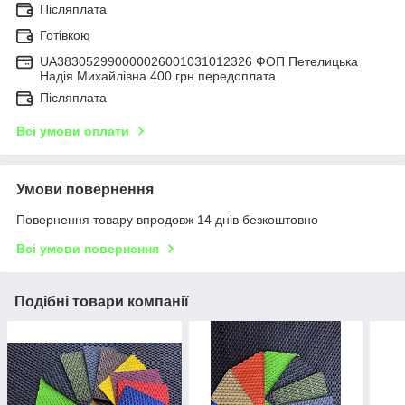
Післяплата
Готівкою
UA383052990000026001031012326 ФОП Петелицька
Надія Михайлівна 400 грн передоплата
Післяплата
Всі умови оплати
Умови повернення
Повернення товару впродовж 14 днів безкоштовно
Всі умови повернення
Подібні товари компанії