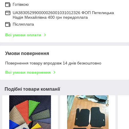
Готівкою
UA383052990000026001031012326 ФОП Петелицька
Надія Михайлівна 400 грн передоплата
Післяплата
Всі умови оплати
Умови повернення
Повернення товару впродовж 14 днів безкоштовно
Всі умови повернення
Подібні товари компанії