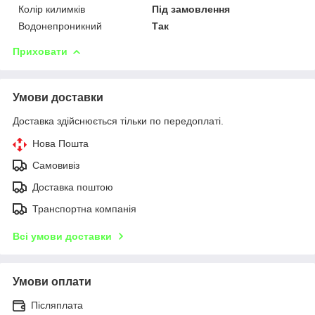
Колір килимків
Під замовлення
Водонепроникний
Так
Приховати
Умови доставки
Доставка здійснюється тільки по передоплаті.
Нова Пошта
Самовивіз
Доставка поштою
Транспортна компанія
Всі умови доставки
Умови оплати
Післяплата