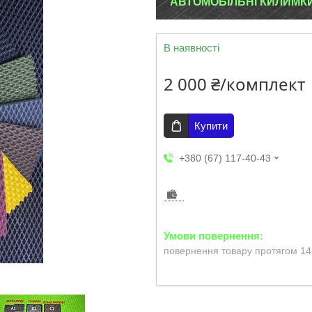
АВТОМОБІЛЬНІ КИЛИМКИ E
В наявності
2 000 ₴/комплект
Купити
+380 (67) 117-40-43
повернення товару протягом 14