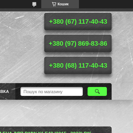
Кошик
+380 (67) 117-40-43
+380 (97) 869-83-86
+380 (68) 117-40-43
АВКА