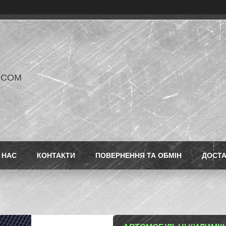
V COM
 НАС
КОНТАКТИ
ПОВЕРНЕННЯ ТА ОБМІН
ДОСТ