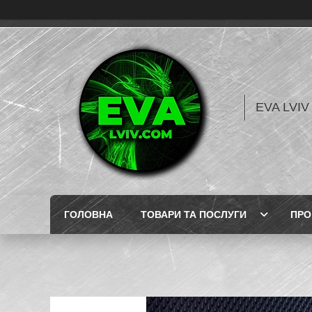
EVA LVI
ГОЛОВНА
ТОВАРИ ТА ПОСЛУГИ
ПРО