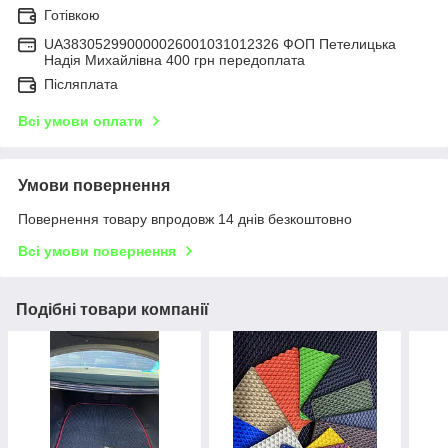
Готівкою
UA383052990000026001031012326 ФОП Петелицька
Надія Михайлівна 400 грн передоплата
Післяплата
Всі умови оплати
Умови повернення
Повернення товару впродовж 14 днів безкоштовно
Всі умови повернення
Подібні товари компанії