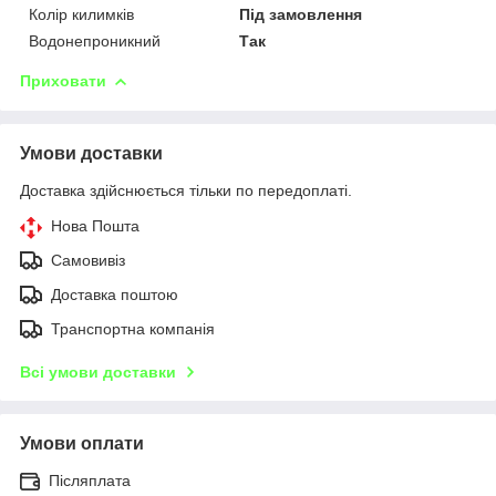
Колір килимків
Під замовлення
Водонепроникний
Так
Приховати
Умови доставки
Доставка здійснюється тільки по передоплаті.
Нова Пошта
Самовивіз
Доставка поштою
Транспортна компанія
Всі умови доставки
Умови оплати
Післяплата