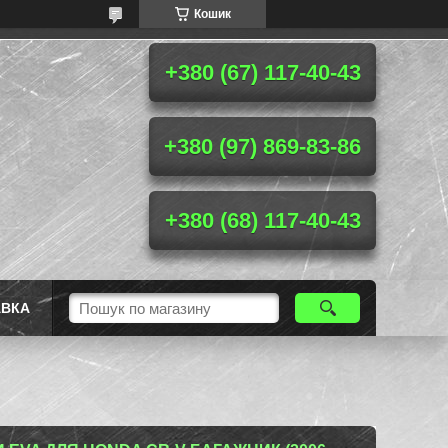
Кошик
+380 (67) 117-40-43
+380 (97) 869-83-86
+380 (68) 117-40-43
АВКА