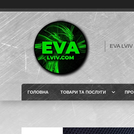
EVA LVI
ГОЛОВНА
ТОВАРИ ТА ПОСЛУГИ
ПРО