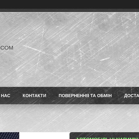
V COM
 НАС
КОНТАКТИ
ПОВЕРНЕННЯ ТА ОБМІН
ДОСТ