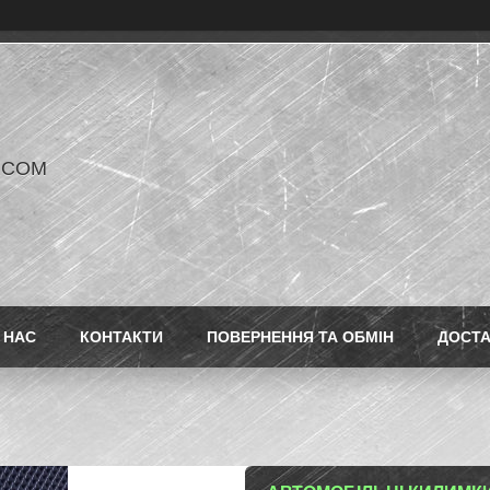
V COM
 НАС
КОНТАКТИ
ПОВЕРНЕННЯ ТА ОБМІН
ДОСТ