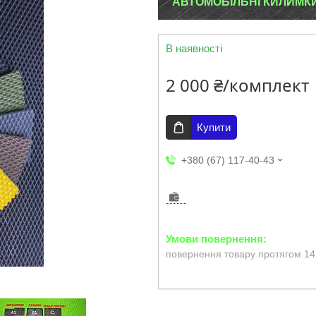
АВТОМОБІЛЬНІ КИЛИМКИ EV
В наявності
2 000 ₴/комплект
Купити
+380 (67) 117-40-43
повернення товару протягом 14