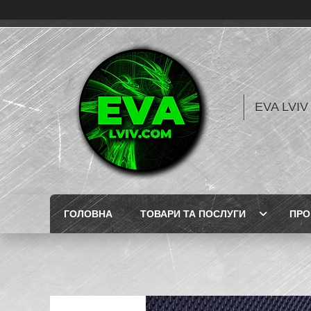
EVA LVI
ГОЛОВНА
ТОВАРИ ТА ПОСЛУГИ
ПРО