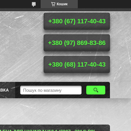
Кошик
+380 (67) 117-40-43
+380 (97) 869-83-86
+380 (68) 117-40-43
АВКА