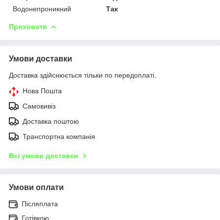
Водонепроникний
Так
Приховати
Умови доставки
Доставка здійснюється тільки по передоплаті.
Нова Пошта
Самовивіз
Доставка поштою
Транспортна компанія
Всі умови доставки
Умови оплати
Післяплата
Готівкою