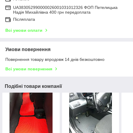
UA383052990000026001031012326 ФОП Петелицька
Надія Михайлівна 400 грн передоплата
Післяплата
Всі умови оплати
Умови повернення
Повернення товару впродовж 14 днів безкоштовно
Всі умови повернення
Подібні товари компанії