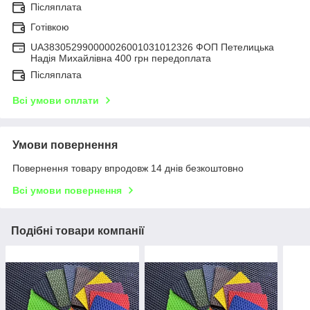
Післяплата
Готівкою
UA383052990000026001031012326 ФОП Петелицька
Надія Михайлівна 400 грн передоплата
Післяплата
Всі умови оплати
Умови повернення
Повернення товару впродовж 14 днів безкоштовно
Всі умови повернення
Подібні товари компанії