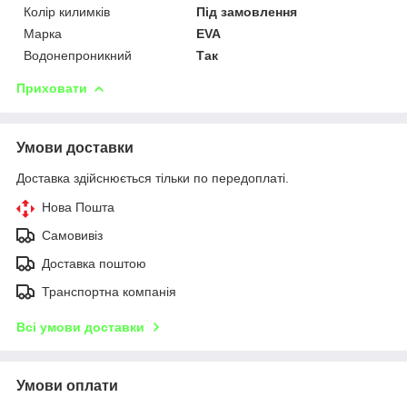
Колір килимків
Під замовлення
Марка
EVA
Водонепроникний
Так
Приховати
Умови доставки
Доставка здійснюється тільки по передоплаті.
Нова Пошта
Самовивіз
Доставка поштою
Транспортна компанія
Всі умови доставки
Умови оплати