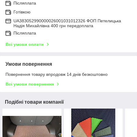
Післяплата
Готівкою
UA383052990000026001031012326 ФОП Петелицька
Надія Михайлівна 400 грн передоплата
Післяплата
Всі умови оплати
Умови повернення
Повернення товару впродовж 14 днів безкоштовно
Всі умови повернення
Подібні товари компанії