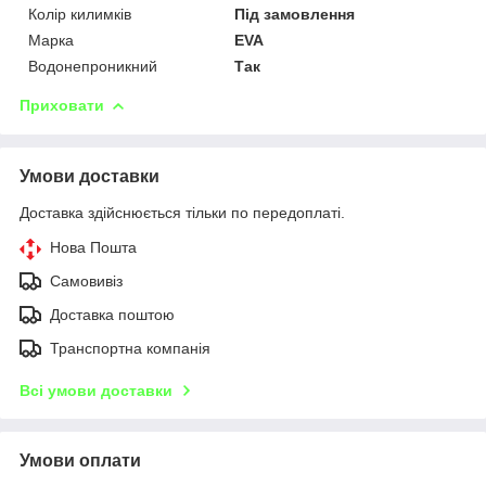
Колір килимків
Під замовлення
Марка
EVA
Водонепроникний
Так
Приховати
Умови доставки
Доставка здійснюється тільки по передоплаті.
Нова Пошта
Самовивіз
Доставка поштою
Транспортна компанія
Всі умови доставки
Умови оплати