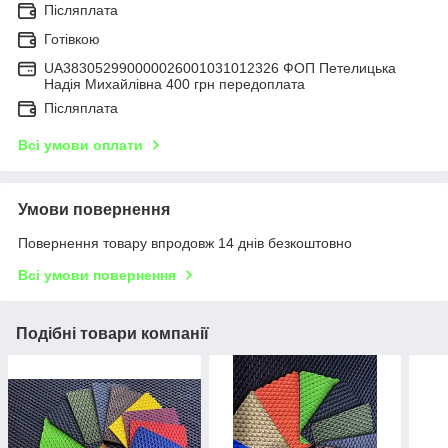
Післяплата
Готівкою
UA383052990000026001031012326 ФОП Петелицька
Надія Михайлівна 400 грн передоплата
Післяплата
Всі умови оплати
Умови повернення
Повернення товару впродовж 14 днів безкоштовно
Всі умови повернення
Подібні товари компанії