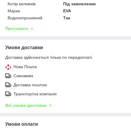
Колір килимків
Під замовлення
Марка
EVA
Водонепроникний
Так
Приховати
Умови доставки
Доставка здійснюється тільки по передоплаті.
Нова Пошта
Самовивіз
Доставка поштою
Транспортна компанія
Всі умови доставки
Умови оплати