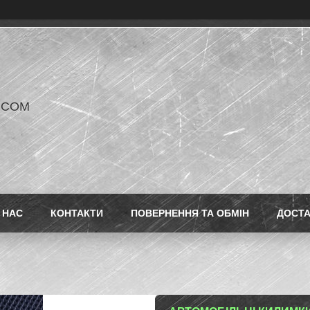
V COM
 НАС
КОНТАКТИ
ПОВЕРНЕННЯ ТА ОБМІН
ДОСТ