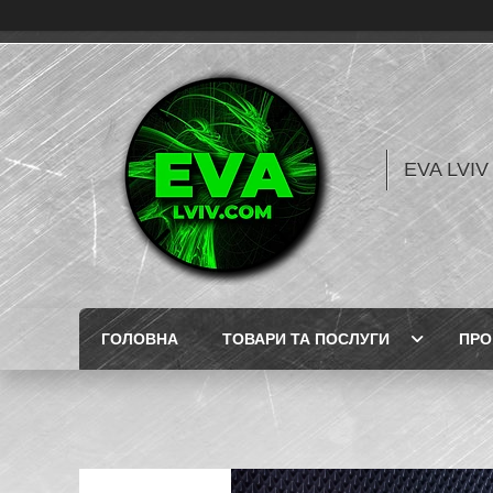
EVA LVI
ГОЛОВНА
ТОВАРИ ТА ПОСЛУГИ
ПРО