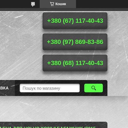
Кошик
+380 (67) 117-40-43
+380 (97) 869-83-86
+380 (68) 117-40-43
АВКА