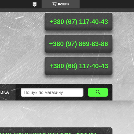
Кошик
+380 (67) 117-40-43
+380 (97) 869-83-86
+380 (68) 117-40-43
АВКА