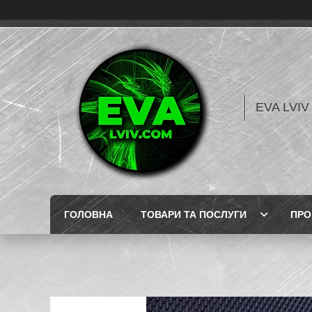
EVA LVI
ГОЛОВНА
ТОВАРИ ТА ПОСЛУГИ
ПРО