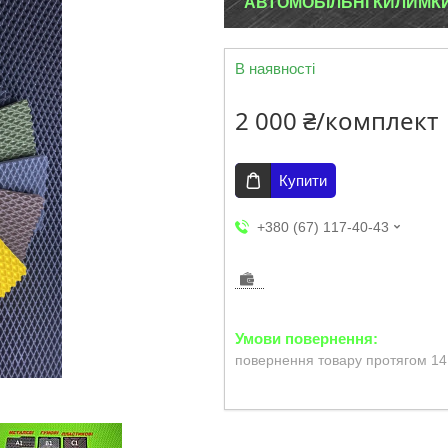
АВТОМОБІЛЬНІ КИЛИМКИ E
В наявності
2 000 ₴/комплект
Купити
+380 (67) 117-40-43
повернення товару протягом 14