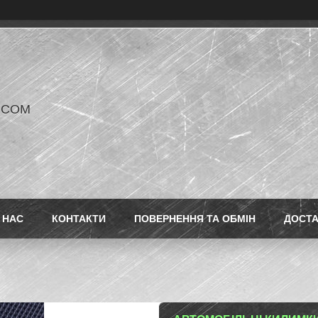
V COM
 НАС
КОНТАКТИ
ПОВЕРНЕННЯ ТА ОБМІН
ДОСТ