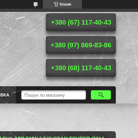
Кошик
+380 (67) 117-40-43
+380 (97) 869-83-86
+380 (68) 117-40-43
АВКА