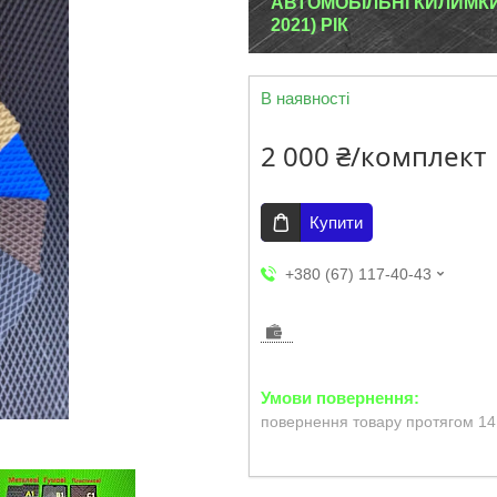
АВТОМОБІЛЬНІ КИЛИМКИ 
2021) РІК
В наявності
2 000 ₴/комплект
Купити
+380 (67) 117-40-43
повернення товару протягом 14