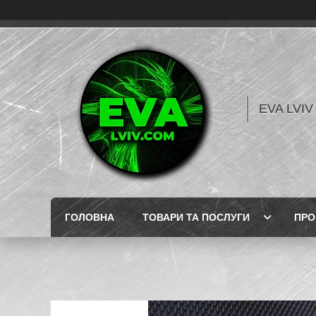
EVA LVI
ГОЛОВНА
ТОВАРИ ТА ПОСЛУГИ
ПРО