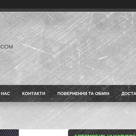
V COM
 НАС
КОНТАКТИ
ПОВЕРНЕННЯ ТА ОБМІН
ДОСТ